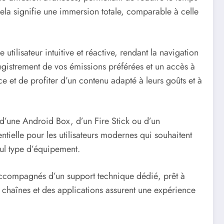
la signifie une immersion totale, comparable à celle
tilisateur intuitive et réactive, rendant la navigation
egistrement de vos émissions préférées et un accès à
e et de profiter d’un contenu adapté à leurs goûts et à
d’une Android Box, d’un Fire Stick ou d’un
entielle pour les utilisateurs modernes qui souhaitent
eul type d’équipement.
t accompagnés d’un support technique dédié, prêt à
 chaînes et des applications assurent une expérience