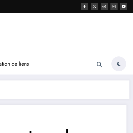
ation de liens