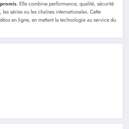
mpromis
. Elle combine performance, qualité, sécurité
, les séries ou les chaînes internationales. Cette
idéos en ligne, en mettant la technologie au service du