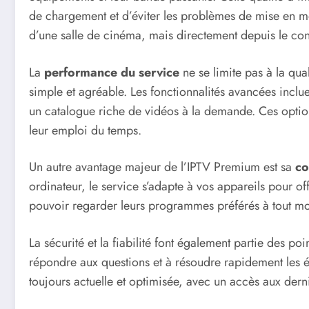
de chargement et d’éviter les problèmes de mise en m
d’une salle de cinéma, mais directement depuis le con
La
performance du service
ne se limite pas à la qual
simple et agréable. Les fonctionnalités avancées incl
un catalogue riche de vidéos à la demande. Ces options
leur emploi du temps.
Un autre avantage majeur de l’IPTV Premium est sa
co
ordinateur, le service s’adapte à vos appareils pour off
pouvoir regarder leurs programmes préférés à tout mome
La sécurité et la fiabilité font également partie des 
répondre aux questions et à résoudre rapidement les é
toujours actuelle et optimisée, avec un accès aux derni