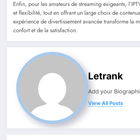
Enfin, pour les amateurs de streaming exigeants, l’I
et flexibilité, tout en offrant un large choix de contenu
expérience de divertissement avancée transforme la man
confort et de la satisfaction.
Letrank
Add your Biographi
View All Posts