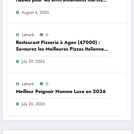
exigeants
August 4, 2026
Letrank
0
Restaurant Pizzeria à Agen (47000) :
Savourez les Meilleures Pizzas Italiennes
chez Trattoria Pasta Pizza Brax
July 29, 2026
Letrank
0
Meilleur Peignoir Homme Luxe en 2026
July 26, 2026