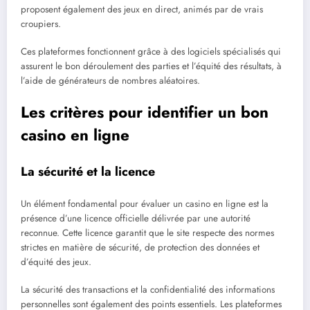
proposent également des jeux en direct, animés par de vrais
croupiers.
Ces plateformes fonctionnent grâce à des logiciels spécialisés qui
assurent le bon déroulement des parties et l’équité des résultats, à
l’aide de générateurs de nombres aléatoires.
Les critères pour identifier un bon
casino en ligne
La sécurité et la licence
Un élément fondamental pour évaluer un casino en ligne est la
présence d’une licence officielle délivrée par une autorité
reconnue. Cette licence garantit que le site respecte des normes
strictes en matière de sécurité, de protection des données et
d’équité des jeux.
La sécurité des transactions et la confidentialité des informations
personnelles sont également des points essentiels. Les plateformes