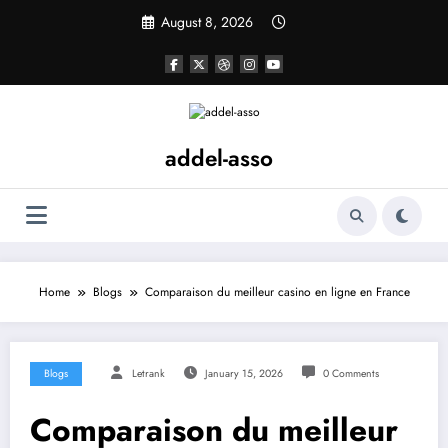
Skip
August 8, 2026
to
content
addel-asso
Home
Blogs
Comparaison du meilleur casino en ligne en France
Blogs
Letrank
January 15, 2026
0 Comments
Comparaison du meilleur