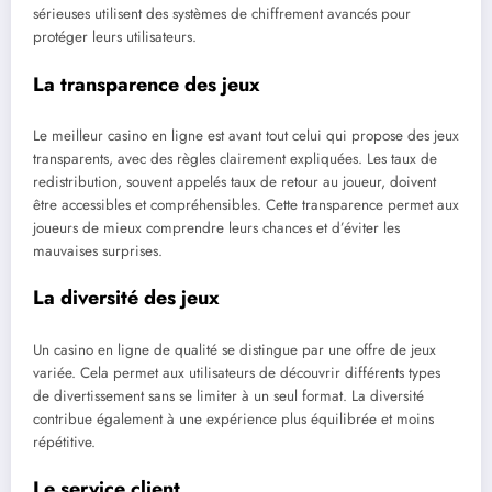
sérieuses utilisent des systèmes de chiffrement avancés pour
protéger leurs utilisateurs.
La transparence des jeux
Le meilleur casino en ligne est avant tout celui qui propose des jeux
transparents, avec des règles clairement expliquées. Les taux de
redistribution, souvent appelés taux de retour au joueur, doivent
être accessibles et compréhensibles. Cette transparence permet aux
joueurs de mieux comprendre leurs chances et d’éviter les
mauvaises surprises.
La diversité des jeux
Un casino en ligne de qualité se distingue par une offre de jeux
variée. Cela permet aux utilisateurs de découvrir différents types
de divertissement sans se limiter à un seul format. La diversité
contribue également à une expérience plus équilibrée et moins
répétitive.
Le service client