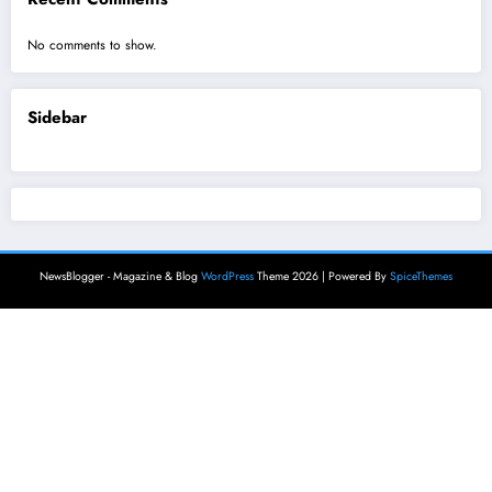
No comments to show.
Sidebar
NewsBlogger - Magazine & Blog
WordPress
Theme 2026 | Powered By
SpiceThemes