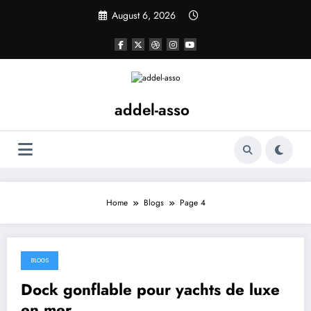
Skip
August 6, 2026
to
content
addel-asso
Home
Blogs
Page 4
BLOGS
May 14, 2026
Dock gonflable pour yachts de luxe
en mer