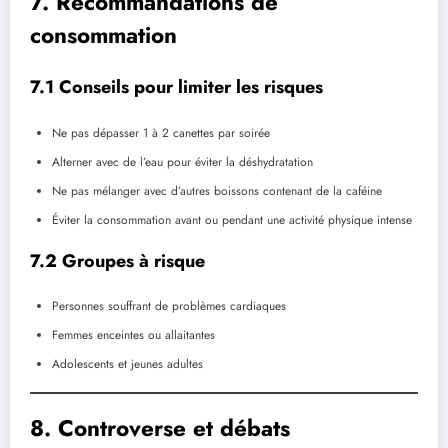
7. Recommandations de
consommation
7.1 Conseils pour limiter les risques
Ne pas dépasser 1 à 2 canettes par soirée
Alterner avec de l’eau pour éviter la déshydratation
Ne pas mélanger avec d’autres boissons contenant de la caféine
Éviter la consommation avant ou pendant une activité physique intense
7.2 Groupes à risque
Personnes souffrant de problèmes cardiaques
Femmes enceintes ou allaitantes
Adolescents et jeunes adultes
8. Controverse et débats