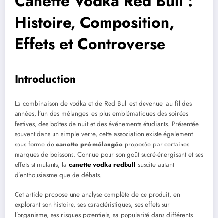
Canette Vodka Red Bull :
Histoire, Composition,
Effets et Controverse
Introduction
La combinaison de vodka et de Red Bull est devenue, au fil des
années, l’un des mélanges les plus emblématiques des soirées
festives, des boîtes de nuit et des événements étudiants. Présentée
souvent dans un simple verre, cette association existe également
sous forme de
canette pré-mélangée
proposée par certaines
marques de boissons. Connue pour son goût sucré-énergisant et ses
effets stimulants, la
canette vodka redbull
suscite autant
d’enthousiasme que de débats.
Cet article propose une analyse complète de ce produit, en
explorant son histoire, ses caractéristiques, ses effets sur
l’organisme, ses risques potentiels, sa popularité dans différents