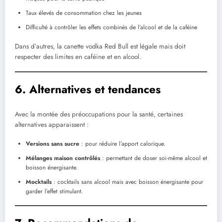
Taux élevés de consommation chez les jeunes
Difficulté à contrôler les effets combinés de l’alcool et de la caféine
Dans d’autres, la canette vodka Red Bull est légale mais doit
respecter des limites en caféine et en alcool.
6. Alternatives et tendances
Avec la montée des préoccupations pour la santé, certaines
alternatives apparaissent :
Versions sans sucre
: pour réduire l’apport calorique.
Mélanges maison contrôlés
: permettant de doser soi-même alcool et
boisson énergisante.
Mocktails
: cocktails sans alcool mais avec boisson énergisante pour
garder l’effet stimulant.