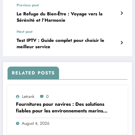
Previous post
Le Refuge du Bien-Être : Voyage vers la
Sérénité et l’Harmonie
Next post
Test IPTV : Guide complet pour choisir le
meilleur service
RELATED POSTS
Letrank
0
Fournitures pour navires : Des solutions
fiables pour les environnements marins
exigeants
August 4, 2026