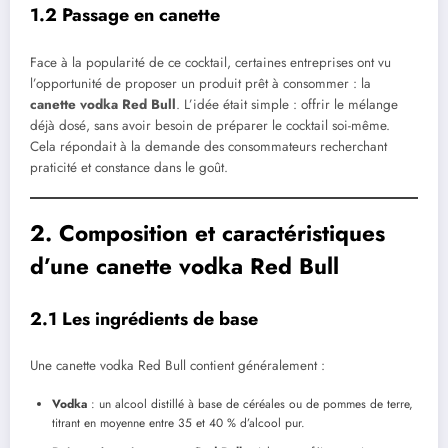
1.2 Passage en canette
Face à la popularité de ce cocktail, certaines entreprises ont vu
l’opportunité de proposer un produit prêt à consommer : la
canette vodka Red Bull
. L’idée était simple : offrir le mélange
déjà dosé, sans avoir besoin de préparer le cocktail soi-même.
Cela répondait à la demande des consommateurs recherchant
praticité et constance dans le goût.
2. Composition et caractéristiques
d’une canette vodka Red Bull
2.1 Les ingrédients de base
Une canette vodka Red Bull contient généralement :
Vodka
: un alcool distillé à base de céréales ou de pommes de terre,
titrant en moyenne entre 35 et 40 % d’alcool pur.