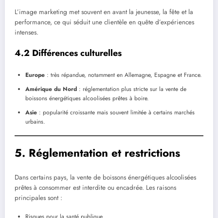
L’image marketing met souvent en avant la jeunesse, la fête et la
performance, ce qui séduit une clientèle en quête d’expériences
intenses.
4.2 Différences culturelles
Europe
: très répandue, notamment en Allemagne, Espagne et France.
Amérique du Nord
: réglementation plus stricte sur la vente de
boissons énergétiques alcoolisées prêtes à boire.
Asie
: popularité croissante mais souvent limitée à certains marchés
urbains.
5. Réglementation et restrictions
Dans certains pays, la vente de boissons énergétiques alcoolisées
prêtes à consommer est interdite ou encadrée. Les raisons
principales sont :
Risques pour la santé publique