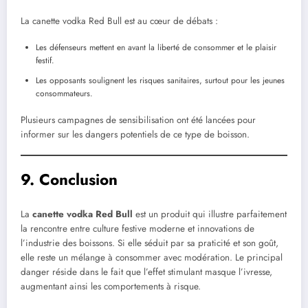
La canette vodka Red Bull est au cœur de débats :
Les défenseurs mettent en avant la liberté de consommer et le plaisir
festif.
Les opposants soulignent les risques sanitaires, surtout pour les jeunes
consommateurs.
Plusieurs campagnes de sensibilisation ont été lancées pour
informer sur les dangers potentiels de ce type de boisson.
9. Conclusion
La
canette vodka Red Bull
est un produit qui illustre parfaitement
la rencontre entre culture festive moderne et innovations de
l’industrie des boissons. Si elle séduit par sa praticité et son goût,
elle reste un mélange à consommer avec modération. Le principal
danger réside dans le fait que l’effet stimulant masque l’ivresse,
augmentant ainsi les comportements à risque.