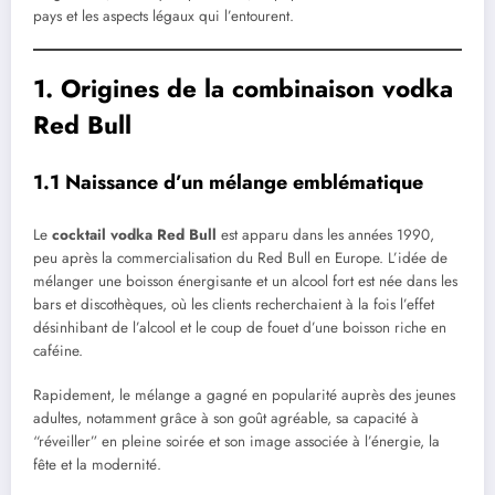
pays et les aspects légaux qui l’entourent.
1. Origines de la combinaison vodka
Red Bull
1.1 Naissance d’un mélange emblématique
Le
cocktail vodka Red Bull
est apparu dans les années 1990,
peu après la commercialisation du Red Bull en Europe. L’idée de
mélanger une boisson énergisante et un alcool fort est née dans les
bars et discothèques, où les clients recherchaient à la fois l’effet
désinhibant de l’alcool et le coup de fouet d’une boisson riche en
caféine.
Rapidement, le mélange a gagné en popularité auprès des jeunes
adultes, notamment grâce à son goût agréable, sa capacité à
“réveiller” en pleine soirée et son image associée à l’énergie, la
fête et la modernité.