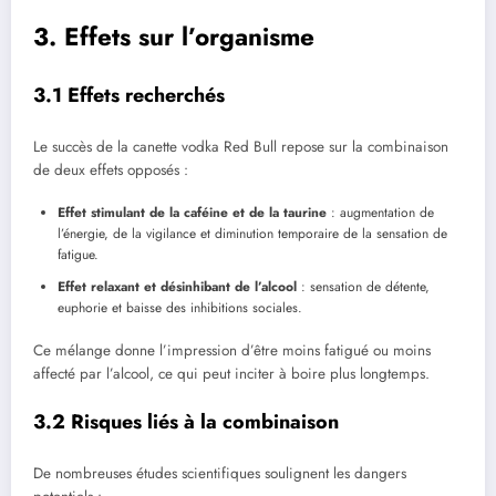
3. Effets sur l’organisme
3.1 Effets recherchés
Le succès de la canette vodka Red Bull repose sur la combinaison
de deux effets opposés :
Effet stimulant de la caféine et de la taurine
: augmentation de
l’énergie, de la vigilance et diminution temporaire de la sensation de
fatigue.
Effet relaxant et désinhibant de l’alcool
: sensation de détente,
euphorie et baisse des inhibitions sociales.
Ce mélange donne l’impression d’être moins fatigué ou moins
affecté par l’alcool, ce qui peut inciter à boire plus longtemps.
3.2 Risques liés à la combinaison
De nombreuses études scientifiques soulignent les dangers