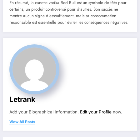
En résumé, la canette vodka Red Bull est un symbole de fête pour
certains, un produit controversé pour d’autres. Son succès ne
montre aucun signe d’essoufflement, mais sa consommation
responsable est essentielle pour éviter les conséquences négatives.
Letrank
Add your Biographical Information.
Edit your Profile
now.
View All Posts