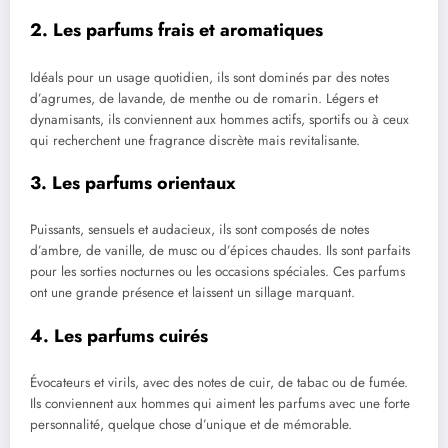
2. Les parfums frais et aromatiques
Idéals pour un usage quotidien, ils sont dominés par des notes
d’agrumes, de lavande, de menthe ou de romarin. Légers et
dynamisants, ils conviennent aux hommes actifs, sportifs ou à ceux
qui recherchent une fragrance discrète mais revitalisante.
3. Les parfums orientaux
Puissants, sensuels et audacieux, ils sont composés de notes
d’ambre, de vanille, de musc ou d’épices chaudes. Ils sont parfaits
pour les sorties nocturnes ou les occasions spéciales. Ces parfums
ont une grande présence et laissent un sillage marquant.
4. Les parfums cuirés
Évocateurs et virils, avec des notes de cuir, de tabac ou de fumée.
Ils conviennent aux hommes qui aiment les parfums avec une forte
personnalité, quelque chose d’unique et de mémorable.