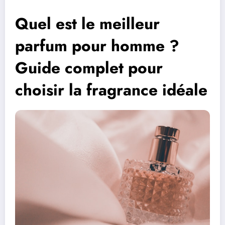
Quel est le meilleur
parfum pour homme ?
Guide complet pour
choisir la fragrance idéale