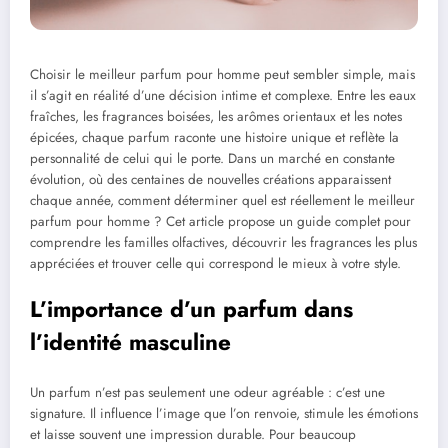
Choisir le meilleur parfum pour homme peut sembler simple, mais
il s’agit en réalité d’une décision intime et complexe. Entre les eaux
fraîches, les fragrances boisées, les arômes orientaux et les notes
épicées, chaque parfum raconte une histoire unique et reflète la
personnalité de celui qui le porte. Dans un marché en constante
évolution, où des centaines de nouvelles créations apparaissent
chaque année, comment déterminer quel est réellement le meilleur
parfum pour homme ? Cet article propose un guide complet pour
comprendre les familles olfactives, découvrir les fragrances les plus
appréciées et trouver celle qui correspond le mieux à votre style.
L’importance d’un parfum dans
l’identité masculine
Un parfum n’est pas seulement une odeur agréable : c’est une
signature. Il influence l’image que l’on renvoie, stimule les émotions
et laisse souvent une impression durable. Pour beaucoup