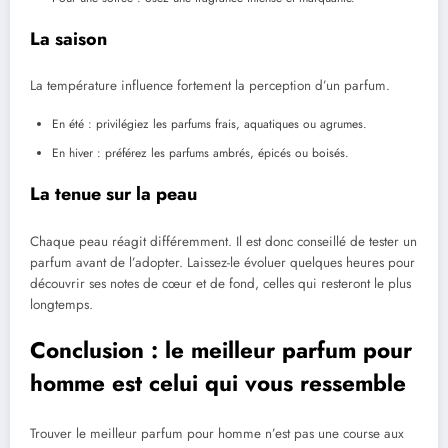
La saison
La température influence fortement la perception d’un parfum.
En été : privilégiez les parfums frais, aquatiques ou agrumes.
En hiver : préférez les parfums ambrés, épicés ou boisés.
La tenue sur la peau
Chaque peau réagit différemment. Il est donc conseillé de tester un
parfum avant de l’adopter. Laissez-le évoluer quelques heures pour
découvrir ses notes de cœur et de fond, celles qui resteront le plus
longtemps.
Conclusion : le meilleur parfum pour
homme est celui qui vous ressemble
Trouver le meilleur parfum pour homme n’est pas une course aux