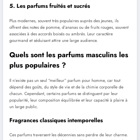
5. Les parfums fruités et sucrés
Plus modernes, souvent très populaires auprès des jeunes, ils
offrent des notes de pomme, d’ananas ou de fruits rouges, souvent
associées à des accords boisés ou ambrés. Leur caractère
gourmand et séduisant attire une large audience.
Quels sont les parfums masculins les
plus populaires ?
Il n’existe pas un seul “meilleur” parfum pour homme, car tout
dépend des goûts, du style de vie et de la chimie corporelle de
chacun. Cependant, certains parfums se distinguent par leur
popularité, leur composition équilibrée et leur capacité à plaire à
un large public.
Fragrances classiques intemporelles
Ces parfums traversent les décennies sans perdre de leur charme.