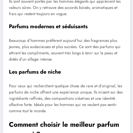
Ils sont souvent portés par les hommes élégants qui apprécient les
valeurs sûres. On y retrouve des accords boisés, aromatiques et
frais qui restent toujours en vogue.
Parfums modernes et séduisants
Beaucoup d’hommes préfèrent aujourd’hui des fragrances plus
jeunes, plus audacieuses et plus sucrées. Ce sont des parfums qui
attirent les compliments, souvent très longs à tenir sur la peau et
dotés d’un sillage intense.
Les parfums de niche
Pour ceux qui recherchent quelque chose de rare et d’original, les
parfums de niche offrent une expérience unique. Ils misent sur des
ingrédients raffinés, des compositions créatives et une identité
olfactive forte. Idéals pour les hommes qui ne veulent pas sentir
comme tout le monde.
Comment choisir le meilleur parfum