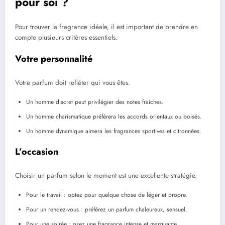
pour soi ?
Pour trouver la fragrance idéale, il est important de prendre en
compte plusieurs critères essentiels.
Votre personnalité
Votre parfum doit refléter qui vous êtes.
Un homme discret peut privilégier des notes fraîches.
Un homme charismatique préfèrera les accords orientaux ou boisés.
Un homme dynamique aimera les fragrances sportives et citronnées.
L’occasion
Choisir un parfum selon le moment est une excellente stratégie.
Pour le travail : optez pour quelque chose de léger et propre.
Pour un rendez-vous : préférez un parfum chaleureux, sensuel.
Pour une soirée : osez une fragrance intense et marquante.