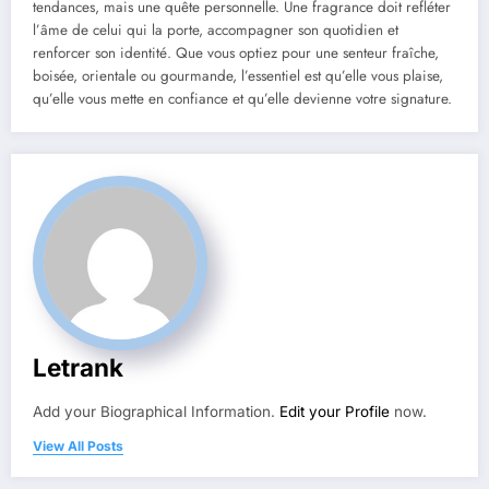
tendances, mais une quête personnelle. Une fragrance doit refléter
l’âme de celui qui la porte, accompagner son quotidien et
renforcer son identité. Que vous optiez pour une senteur fraîche,
boisée, orientale ou gourmande, l’essentiel est qu’elle vous plaise,
qu’elle vous mette en confiance et qu’elle devienne votre signature.
Letrank
Add your Biographical Information.
Edit your Profile
now.
View All Posts