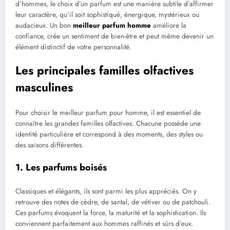
d’hommes, le choix d’un parfum est une manière subtile d’affirmer
leur caractère, qu’il soit sophistiqué, énergique, mystérieux ou
audacieux. Un bon
meilleur parfum homme
améliore la
confiance, crée un sentiment de bien-être et peut même devenir un
élément distinctif de votre personnalité.
Les principales familles olfactives
masculines
Pour choisir le meilleur parfum pour homme, il est essentiel de
connaître les grandes familles olfactives. Chacune possède une
identité particulière et correspond à des moments, des styles ou
des saisons différentes.
1. Les parfums boisés
Classiques et élégants, ils sont parmi les plus appréciés. On y
retrouve des notes de cèdre, de santal, de vétiver ou de patchouli.
Ces parfums évoquent la force, la maturité et la sophistication. Ils
conviennent parfaitement aux hommes raffinés et sûrs d’eux.