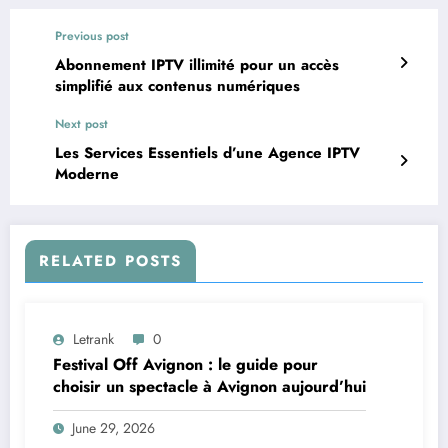
Previous post
Abonnement IPTV illimité pour un accès
simplifié aux contenus numériques
Next post
Les Services Essentiels d’une Agence IPTV
Moderne
RELATED POSTS
Letrank
0
Festival Off Avignon : le guide pour
choisir un spectacle à Avignon aujourd’hui
June 29, 2026