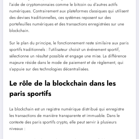
l’aide de cryptomonnaies comme le bitcoin ou d’autres actifs
numériques. Contrairement aux plateformes classiques qui utilisent
des devises traditionnelles, ces systèmes reposent sur des
portefeuilles numériques et des transactions enregistrées sur une
blockchain.
Sur le plan du principe, le fonctionnement reste similaire aux paris
sportifs traditionnels : l’utilisateur choisit un événement sportif,
sélectionne un résultat possible et engage une mise. La différence
majeure réside dans le mode de paiement et de règlement, qui
s’appuie sur des technologies décentralisées.
Le rôle de la blockchain dans les
paris sportifs
La blockchain est un registre numérique distribué qui enregistre
les transactions de manière transparente et immuable. Dans le
contexte des paris sportifs crypto, elle peut servir à plusieurs
niveaux :