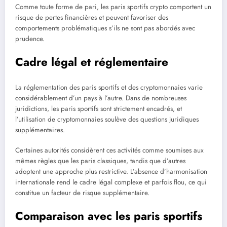
Comme toute forme de pari, les paris sportifs crypto comportent un
risque de pertes financières et peuvent favoriser des
comportements problématiques s’ils ne sont pas abordés avec
prudence.
Cadre légal et réglementaire
La réglementation des paris sportifs et des cryptomonnaies varie
considérablement d’un pays à l’autre. Dans de nombreuses
juridictions, les paris sportifs sont strictement encadrés, et
l’utilisation de cryptomonnaies soulève des questions juridiques
supplémentaires.
Certaines autorités considèrent ces activités comme soumises aux
mêmes règles que les paris classiques, tandis que d’autres
adoptent une approche plus restrictive. L’absence d’harmonisation
internationale rend le cadre légal complexe et parfois flou, ce qui
constitue un facteur de risque supplémentaire.
Comparaison avec les paris sportifs