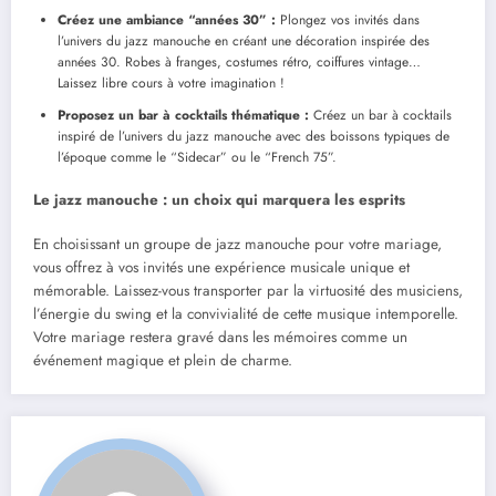
Créez une ambiance “années 30” :
Plongez vos invités dans
l’univers du jazz manouche en créant une décoration inspirée des
années 30. Robes à franges, costumes rétro, coiffures vintage…
Laissez libre cours à votre imagination !
Proposez un bar à cocktails thématique :
Créez un bar à cocktails
inspiré de l’univers du jazz manouche avec des boissons typiques de
l’époque comme le “Sidecar” ou le “French 75”.
Le jazz manouche : un choix qui marquera les esprits
En choisissant un groupe de jazz manouche pour votre mariage,
vous offrez à vos invités une expérience musicale unique et
mémorable. Laissez-vous transporter par la virtuosité des musiciens,
l’énergie du swing et la convivialité de cette musique intemporelle.
Votre mariage restera gravé dans les mémoires comme un
événement magique et plein de charme.