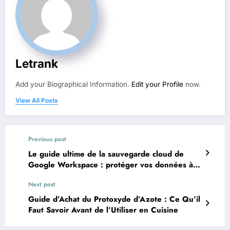
Letrank
Add your Biographical Information.
Edit your Profile
now.
View All Posts
Previous post
Le guide ultime de la sauvegarde cloud de
Google Workspace : protéger vos données à
l’ère du numérique
Next post
Guide d’Achat du Protoxyde d’Azote : Ce Qu’il
Faut Savoir Avant de l’Utiliser en Cuisine