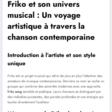
Friko et son univers
musical : Un voyage
artistique à travers la
chanson contemporaine
Introduction à l’artiste et son style
unique
Friko est un projet musical qui attire de plus en plus l’attention des
amateurs de musique contemporaine. Derrière ce nom se cache un
groupe qui combine des sonorités modernes avec une approche
friko song
sensible et poétique. Leurs chansons se distinguent par
des mélodies puissantes, des paroles profondes et une énergie qui
touche directement l’auditeur.