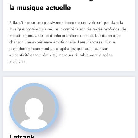
la musique actuelle
Friko s’impose progressivement comme une voix unique dans la
musique contemporaine. Leur combinaison de textes profonds, de
mélodies puissantes et d’interprétations intenses fait de chaque
chanson une expérience émotionnelle. Leur parcours illustre
parfaitement comment un projet artistique peut, par son
authenticité et sa créativité, marquer durablement la scène
musicale.
Letrank