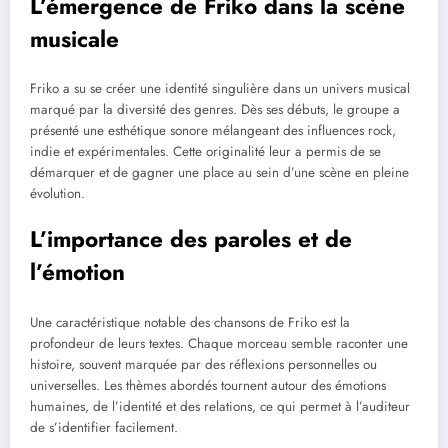
L’émergence de Friko dans la scène
musicale
Friko a su se créer une identité singulière dans un univers musical
marqué par la diversité des genres. Dès ses débuts, le groupe a
présenté une esthétique sonore mélangeant des influences rock,
indie et expérimentales. Cette originalité leur a permis de se
démarquer et de gagner une place au sein d’une scène en pleine
évolution.
L’importance des paroles et de
l’émotion
Une caractéristique notable des chansons de Friko est la
profondeur de leurs textes. Chaque morceau semble raconter une
histoire, souvent marquée par des réflexions personnelles ou
universelles. Les thèmes abordés tournent autour des émotions
humaines, de l’identité et des relations, ce qui permet à l’auditeur
de s’identifier facilement.