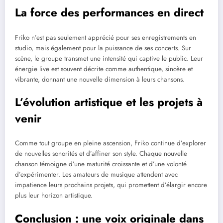
La force des performances en direct
Friko n’est pas seulement apprécié pour ses enregistrements en
studio, mais également pour la puissance de ses concerts. Sur
scène, le groupe transmet une intensité qui captive le public. Leur
énergie live est souvent décrite comme authentique, sincère et
vibrante, donnant une nouvelle dimension à leurs chansons.
L’évolution artistique et les projets à
venir
Comme tout groupe en pleine ascension, Friko continue d’explorer
de nouvelles sonorités et d’affiner son style. Chaque nouvelle
chanson témoigne d’une maturité croissante et d’une volonté
d’expérimenter. Les amateurs de musique attendent avec
impatience leurs prochains projets, qui promettent d’élargir encore
plus leur horizon artistique.
Conclusion : une voix originale dans