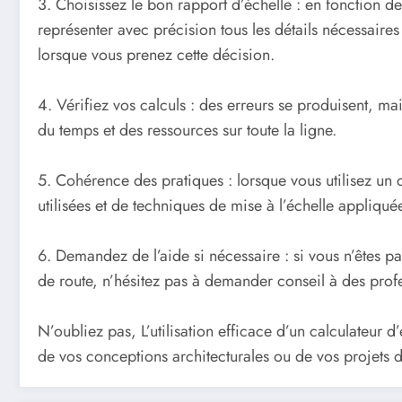
3. Choisissez le bon rapport d’échelle : en fonction de
représenter avec précision tous les détails nécessaires
lorsque vous prenez cette décision.
4. Vérifiez vos calculs : des erreurs se produisent, ma
du temps et des ressources sur toute la ligne.
5. Cohérence des pratiques : lorsque vous utilisez un
utilisées et de techniques de mise à l’échelle appliquée
6. Demandez de l’aide si nécessaire : si vous n’êtes pas
de route, n’hésitez pas à demander conseil à des prof
N’oubliez pas, L’utilisation efficace d’un calculateur d
de vos conceptions architecturales ou de vos projets d