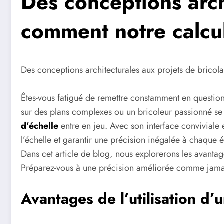
Des conceptions arch
comment notre calcul
Des conceptions architecturales aux projets de bricol
Êtes-vous fatigué de remettre constamment en question 
sur des plans complexes ou un bricoleur passionné se l
d’échelle
entre en jeu. Avec son interface conviviale e
l’échelle et garantir une précision inégalée à chaque 
Dans cet article de blog, nous explorerons les avantage
Préparez-vous à une précision améliorée comme jama
Avantages de l’utilisation d’u