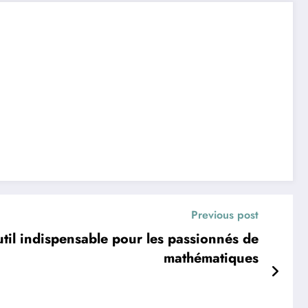
Previous post
util indispensable pour les passionnés de
mathématiques