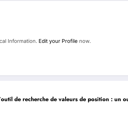
cal Information.
Edit your Profile
now.
outil de recherche de valeurs de position : un o