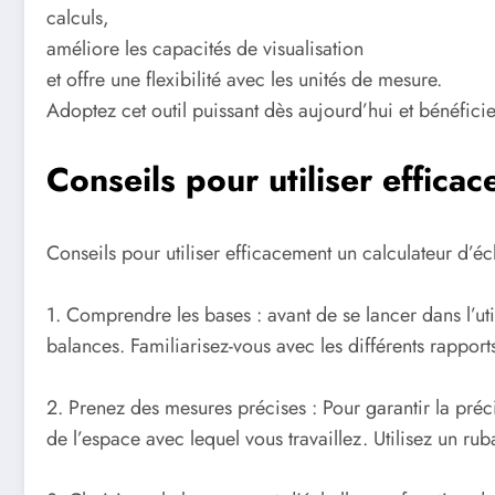
calculs,
améliore les capacités de visualisation
et offre une flexibilité avec les unités de mesure.
Adoptez cet outil puissant dès aujourd’hui et bénéfici
Conseils pour utiliser effica
Conseils pour utiliser efficacement un calculateur d’éc
1. Comprendre les bases : avant de se lancer dans l’ut
balances. Familiarisez-vous avec les différents rappor
2. Prenez des mesures précises : Pour garantir la précis
de l’espace avec lequel vous travaillez. Utilisez un r