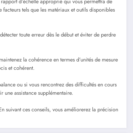
un rapport d’échelle approprié qui vous permettra de
 facteurs tels que les matériaux et outils disponibles
détecter toute erreur dès le début et éviter de perdre
, maintenez la cohérence en termes d’unités de mesure
écis et cohérent.
 balance ou si vous rencontrez des difficultés en cours
ir une assistance supplémentaire.
. En suivant ces conseils, vous améliorerez la précision