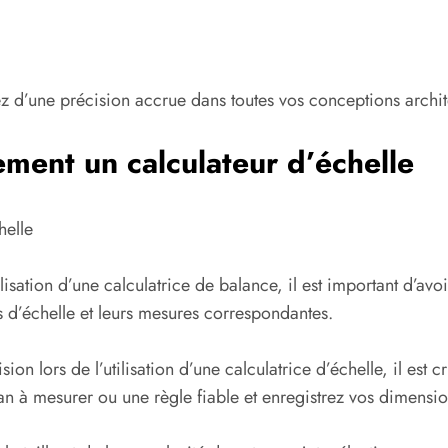
ez d’une précision accrue dans toutes vos conceptions archit
cement un calculateur d’échelle
helle
ilisation d’une calculatrice de balance, il est important d’
ts d’échelle et leurs mesures correspondantes.
ion lors de l’utilisation d’une calculatrice d’échelle, il est
uban à mesurer ou une règle fiable et enregistrez vos dimensi