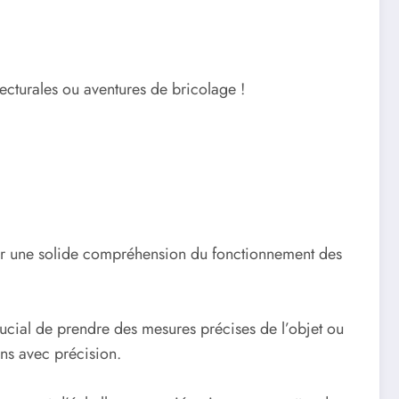
ecturales ou aventures de bricolage !
avoir une solide compréhension du fonctionnement des
 crucial de prendre des mesures précises de l’objet ou
ons avec précision.