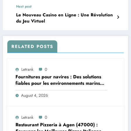
Next post
Le Nouveau Casino en Ligne : Une Révolution
du Jeu Virtuel
RELATED POSTS
Letrank
0
Fournitures pour navires : Des solutions
fiables pour les environnements marins
exigeants
August 4, 2026
Letrank
0
Restaurant Pizzeria à Agen (47000) :