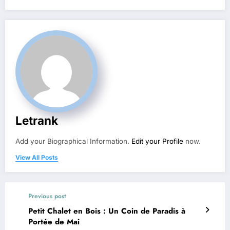
Letrank
Add your Biographical Information.
Edit your Profile
now.
View All Posts
Previous post
Petit Chalet en Bois : Un Coin de Paradis à
Portée de Mai