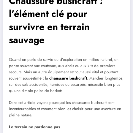
Chaussure bushcraft :
l’élément clé pour
survivre en terrain
sauvage
Quand on parle de survie ou d’exploration en milieu naturel, on
pense souvent aux couteaux, aux abris ou aux kits de premiers
secours. Mais un autre équipement est tout aussi vital et pourtant
souvent sous-estimé : la
chaussure bushcraft
. Marcher longtemps,
sur des sols accidentés, humides ou escarpés, nécessite bien plus
qu’une simple paire de baskets.
Dans cet article, voyons pourquoi les chaussures bushcraft sont
incontournables et comment bien les choisir pour une aventure en
pleine nature.
Le terrain ne pardonne pas