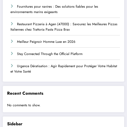
Fournitures pour navires : Des solutions fiables pour les
environnements marins exigeants
Restaurant Pizzeria à Agen (47000) : Savourez les Meilleures Pizzas
Italiennes chez Trattoria Pasta Pizza Brax
Meilleur Peignoir Homme Luxe en 2026
Stay Connected Through the Official Platform
Urgence Dératisation : Agir Rapidement pour Protéger Votre Habitat
et Votre Santé
Recent Comments
No comments to show.
Sidebar