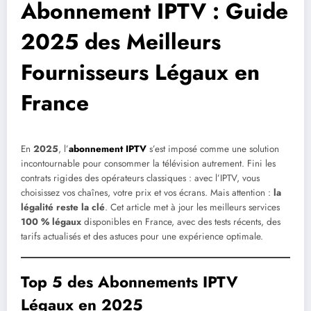
Abonnement IPTV : Guide
2025 des Meilleurs
Fournisseurs Légaux en
France
En
2025
, l’
abonnement IPTV
s’est imposé comme une solution
incontournable pour consommer la télévision autrement. Fini les
contrats rigides des opérateurs classiques : avec l’IPTV, vous
choisissez vos chaînes, votre prix et vos écrans. Mais attention :
la
légalité reste la clé
. Cet article met à jour les meilleurs services
100 % légaux
disponibles en France, avec des tests récents, des
tarifs actualisés et des astuces pour une expérience optimale.
Top 5 des Abonnements IPTV
Légaux en 2025